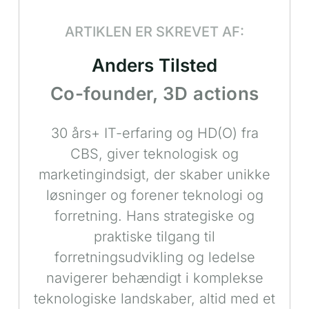
ARTIKLEN ER SKREVET AF:
Anders Tilsted
Co-founder, 3D actions
30 års+ IT-erfaring og HD(O) fra
CBS, giver teknologisk og
marketingindsigt, der skaber unikke
løsninger og forener teknologi og
forretning. Hans strategiske og
praktiske tilgang til
forretningsudvikling og ledelse
navigerer behændigt i komplekse
teknologiske landskaber, altid med et