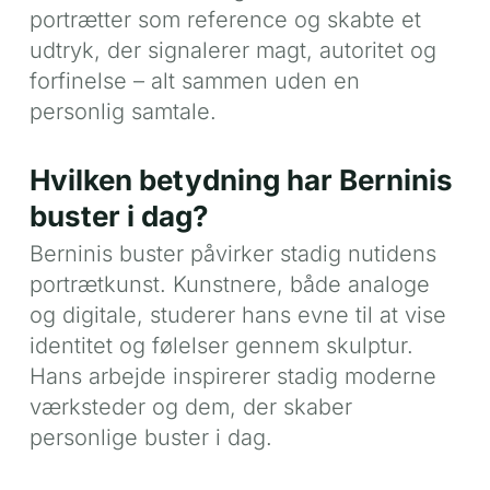
portrætter som reference og skabte et
udtryk, der signalerer magt, autoritet og
forfinelse – alt sammen uden en
personlig samtale.
Hvilken betydning har Berninis
buster i dag?
Berninis buster påvirker stadig nutidens
portrætkunst. Kunstnere, både analoge
og digitale, studerer hans evne til at vise
identitet og følelser gennem skulptur.
Hans arbejde inspirerer stadig moderne
værksteder og dem, der skaber
personlige buster i dag.