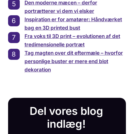
Den moderne mæcen – derfor
portrætterer vi dem vi elsker
Inspiration er for amatører: Håndværket
bag en 3D printed bust
Fra voks til 3D print – evolutionen af det
tredimensionelle portræt
Tag magten over dit eftermæle – hvorfor
personlige buster er mere end blot
dekoration
Del vores blog
indlæg!