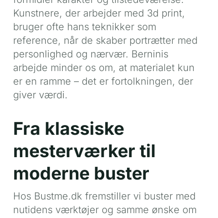
Kunstnere, der arbejder med 3d print,
bruger ofte hans teknikker som
reference, når de skaber portrætter med
personlighed og nærvær. Berninis
arbejde minder os om, at materialet kun
er en ramme – det er fortolkningen, der
giver værdi.
Fra klassiske
mesterværker til
moderne buster
Hos Bustme.dk fremstiller vi buster med
nutidens værktøjer og samme ønske om