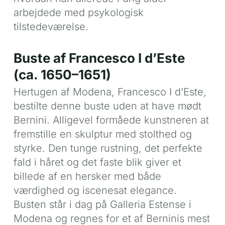
arbejdede med psykologisk
tilstedeværelse.
Buste af Francesco I d’Este
(ca. 1650–1651)
Hertugen af Modena, Francesco I d’Este,
bestilte denne buste uden at have mødt
Bernini. Alligevel formåede kunstneren at
fremstille en skulptur med stolthed og
styrke. Den tunge rustning, det perfekte
fald i håret og det faste blik giver et
billede af en hersker med både
værdighed og iscenesat elegance.
Busten står i dag på Galleria Estense i
Modena og regnes for et af Berninis mest