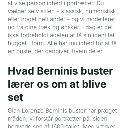
at vise personlighed i portrættet. Du
vælger selv stilen – klassisk, humoristisk
eller noget helt andet – og vi modellerer
ud fra dine træk og ønsker. I dag er det
ikke forbeholdt adelen at få sin identitet
hugget i form. Alle har mulighed for at få
en buste, der gengiver, hvem de er.
Hvad Berninis buster
lærer os om at blive
set
Gian Lorenzo Berninis buster har præget
måden, vi forstår portrætter på, siden
begyndelsen af 1600-tallet. Med værker