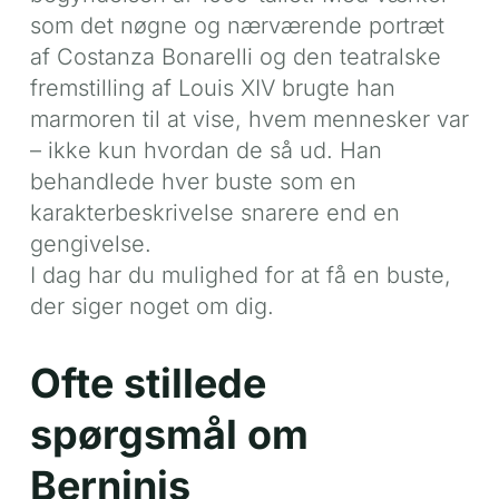
som det nøgne og nærværende portræt
af Costanza Bonarelli og den teatralske
fremstilling af Louis XIV brugte han
marmoren til at vise, hvem mennesker var
– ikke kun hvordan de så ud. Han
behandlede hver buste som en
karakterbeskrivelse snarere end en
gengivelse.
I dag har du mulighed for at få en buste,
der siger noget om dig.
Ofte stillede
spørgsmål om
Berninis