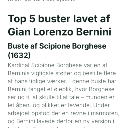
Top 5 buster lavet af
Gian Lorenzo Bernini
Buste af Scipione Borghese
(1632)
Kardinal Scipione Borghese var en af
Berninis vigtigste støtter og bestilte flere
af hans tidlige værker. I denne buste har
Bernini fanget et øjeblik, hvor Borghese
ser ud til at skulle til at tale – munden er
let åben, og blikket er levende. Under
arbejdet opstod der en revne i marmoren,
og Bernini lavede derfor en ny version i