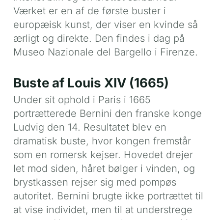
Værket er en af de første buster i
europæisk kunst, der viser en kvinde så
ærligt og direkte. Den findes i dag på
Museo Nazionale del Bargello i Firenze.
Buste af Louis XIV (1665)
Under sit ophold i Paris i 1665
portrætterede Bernini den franske konge
Ludvig den 14. Resultatet blev en
dramatisk buste, hvor kongen fremstår
som en romersk kejser. Hovedet drejer
let mod siden, håret bølger i vinden, og
brystkassen rejser sig med pompøs
autoritet. Bernini brugte ikke portrættet til
at vise individet, men til at understrege