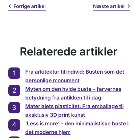
Forrige artikel
Næste artikel
Relaterede artikler
Fra arkitektur til individ: Busten som det
personlige monument
Myten om den hvide buste – farvernes
betydning fra antikken til i dag
Materialets plasticitet: Fra emballage til
eksklusiv 3D print kunst
‘Less is more’ – den minimalistiske buste i
det moderne hjem