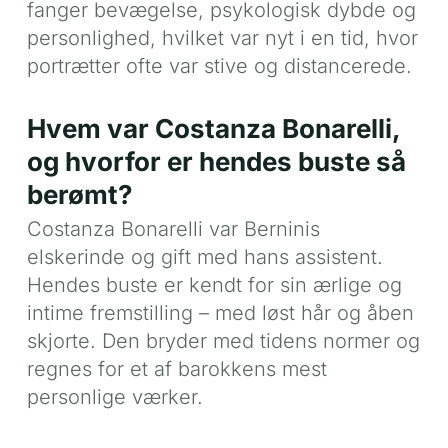
fanger bevægelse, psykologisk dybde og
personlighed, hvilket var nyt i en tid, hvor
portrætter ofte var stive og distancerede.
Hvem var Costanza Bonarelli,
og hvorfor er hendes buste så
berømt?
Costanza Bonarelli var Berninis
elskerinde og gift med hans assistent.
Hendes buste er kendt for sin ærlige og
intime fremstilling – med løst hår og åben
skjorte. Den bryder med tidens normer og
regnes for et af barokkens mest
personlige værker.