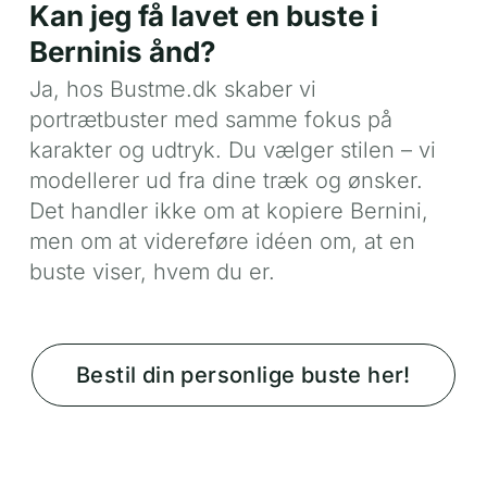
Kan jeg få lavet en buste i
Berninis ånd?
Ja, hos Bustme.dk skaber vi
portrætbuster med samme fokus på
karakter og udtryk. Du vælger stilen – vi
modellerer ud fra dine træk og ønsker.
Det handler ikke om at kopiere Bernini,
men om at videreføre idéen om, at en
buste viser, hvem du er.
Bestil din personlige buste her!