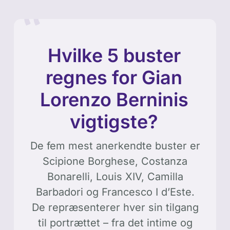
Hvilke 5 buster
regnes for Gian
Lorenzo Berninis
vigtigste?
De fem mest anerkendte buster er
Scipione Borghese, Costanza
Bonarelli, Louis XIV, Camilla
Barbadori og Francesco I d’Este.
De repræsenterer hver sin tilgang
til portrættet – fra det intime og