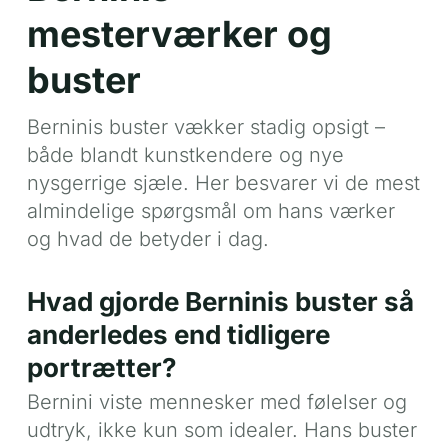
mesterværker og
buster
Berninis buster vækker stadig opsigt –
både blandt kunstkendere og nye
nysgerrige sjæle. Her besvarer vi de mest
almindelige spørgsmål om hans værker
og hvad de betyder i dag.
Hvad gjorde Berninis buster så
anderledes end tidligere
portrætter?
Bernini viste mennesker med følelser og
udtryk, ikke kun som idealer. Hans buster