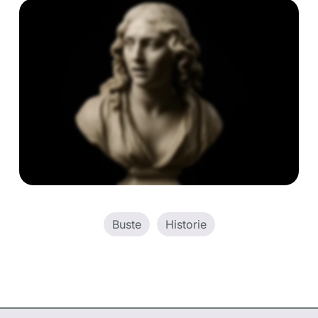
Buste
Historie