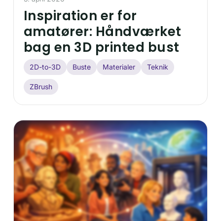
Inspiration er for
amatører: Håndværket
bag en 3D printed bust
2D-to-3D
Buste
Materialer
Teknik
ZBrush