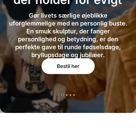
Gør livets særlige øjeblikke
uforglemmelige med en personlig buste.
En smuk skulptur, der fanger
personlighed og betydning, er den
perfekte gave til runde fødselsdage,
bryllupsdage og jubilæer.
Bestil her