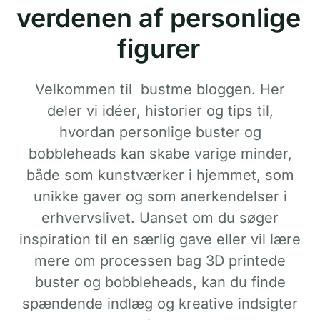
verdenen af personlige
figurer
Velkommen til bustme bloggen. Her
deler vi idéer, historier og tips til,
hvordan personlige buster og
bobbleheads kan skabe varige minder,
både som kunstværker i hjemmet, som
unikke gaver og som anerkendelser i
erhvervslivet. Uanset om du søger
inspiration til en særlig gave eller vil lære
mere om processen bag 3D printede
buster og bobbleheads, kan du finde
spændende indlæg og kreative indsigter