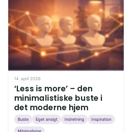
14. april 2026
‘Less is more’ – den
minimalistiske buste i
det moderne hjem
Buste
Eget ansigt
Indretning
Inspiration
Minimalisme