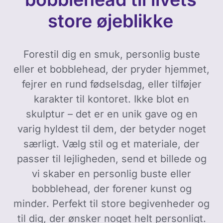
store øjeblikke
Forestil dig en smuk, personlig buste
eller et bobblehead, der pryder hjemmet,
fejrer en rund fødselsdag, eller tilføjer
karakter til kontoret. Ikke blot en
skulptur – det er en unik gave og en
varig hyldest til dem, der betyder noget
særligt. Vælg stil og et materiale, der
passer til lejligheden, send et billede og
vi skaber en personlig buste eller
bobblehead, der forener kunst og
minder. Perfekt til store begivenheder og
til dig, der ønsker noget helt personligt.