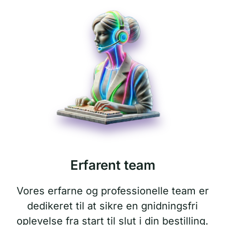
Erfarent team
Vores erfarne og professionelle team er
dedikeret til at sikre en gnidningsfri
oplevelse fra start til slut i din bestilling.