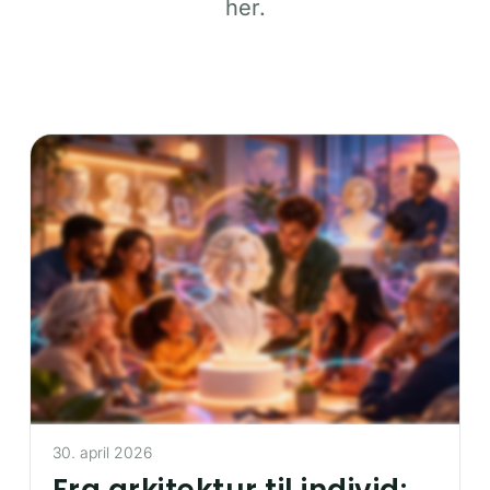
her.
30. april 2026