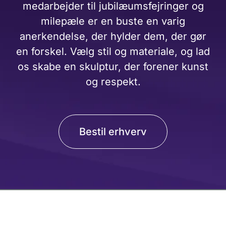
medarbejder til jubilæumsfejringer og
milepæle er en buste en varig
anerkendelse, der hylder dem, der gør
en forskel. Vælg stil og materiale, og lad
os skabe en skulptur, der forener kunst
og respekt.
Bestil erhverv