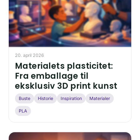
20. april 2026
Materialets plasticitet:
Fra emballage til
eksklusiv 3D print kunst
Buste
Historie
Inspiration
Materialer
PLA