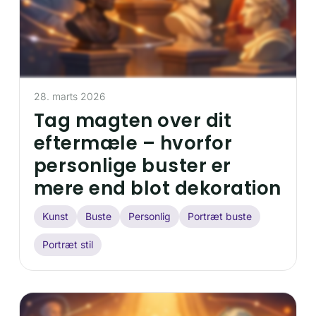
28. marts 2026
Tag magten over dit
eftermæle – hvorfor
personlige buster er
mere end blot dekoration
Kunst
Buste
Personlig
Portræt buste
Portræt stil