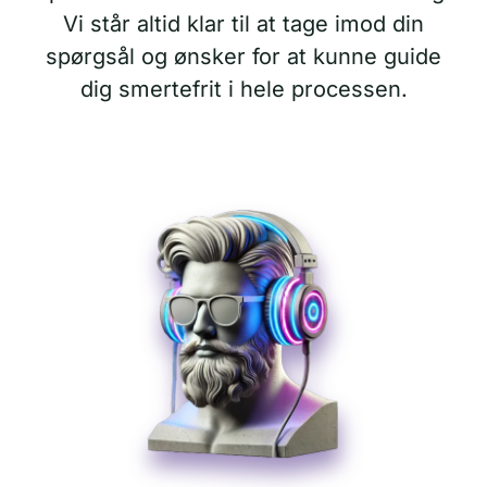
Vi står altid klar til at tage imod din
spørgsål og ønsker for at kunne guide
dig smertefrit i hele processen.