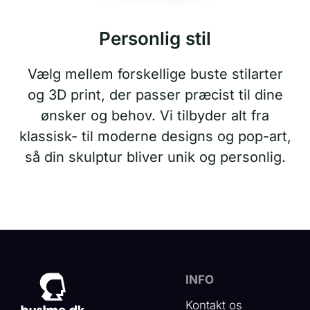
Personlig stil
Vælg mellem forskellige buste stilarter
og 3D print, der passer præcist til dine
ønsker og behov. Vi tilbyder alt fra
klassisk- til moderne designs og pop-art,
så din skulptur bliver unik og personlig.
INFO
Kontakt os