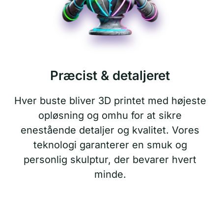
Præcist & detaljeret
Hver buste bliver 3D printet med højeste
opløsning og omhu for at sikre
enestående detaljer og kvalitet. Vores
teknologi garanterer en smuk og
personlig skulptur, der bevarer hvert
minde.