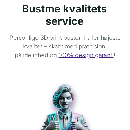
Bustme
kvalitets
service
Personlige 3D print buster i aller højeste
kvalitet – skabt med præcision,
pålidelighed og
100% design garanti
!