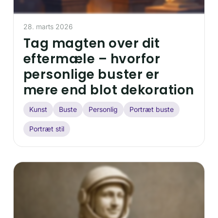
28. marts 2026
Tag magten over dit
eftermæle – hvorfor
personlige buster er
mere end blot dekoration
Kunst
Buste
Personlig
Portræt buste
Portræt stil