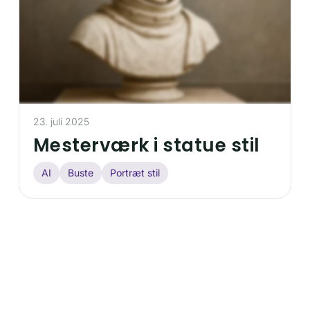
23. juli 2025
Mesterværk i statue stil
AI
Buste
Portræt stil