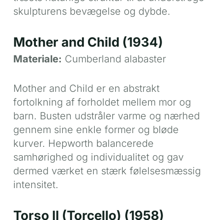
skulpturens bevægelse og dybde.
Mother and Child (1934)
Materiale:
Cumberland alabaster
Mother and Child er en abstrakt
fortolkning af forholdet mellem mor og
barn. Busten udstråler varme og nærhed
gennem sine enkle former og bløde
kurver. Hepworth balancerede
samhørighed og individualitet og gav
dermed værket en stærk følelsesmæssig
intensitet.
Torso II (Torcello) (1958)