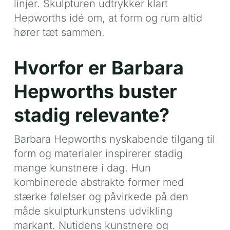
linjer. Skulpturen udtrykker klart
Hepworths idé om, at form og rum altid
hører tæt sammen.
Hvorfor er Barbara
Hepworths buster
stadig relevante?
Barbara Hepworths nyskabende tilgang til
form og materialer inspirerer stadig
mange kunstnere i dag. Hun
kombinerede abstrakte former med
stærke følelser og påvirkede på den
måde skulpturkunstens udvikling
markant. Nutidens kunstnere og