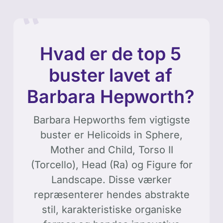
Hvad er de top 5
buster lavet af
Barbara Hepworth?
Barbara Hepworths fem vigtigste
buster er Helicoids in Sphere,
Mother and Child, Torso II
(Torcello), Head (Ra) og Figure for
Landscape. Disse værker
repræsenterer hendes abstrakte
stil, karakteristiske organiske