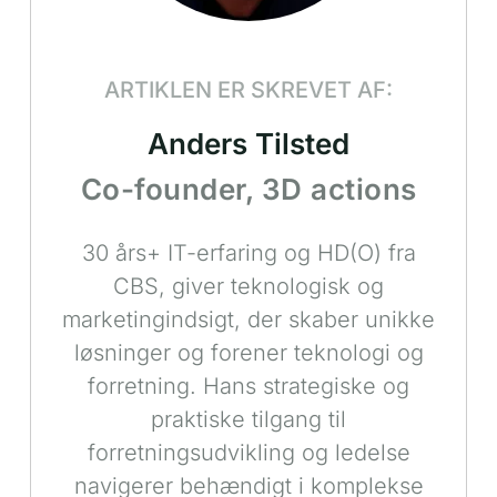
ARTIKLEN ER SKREVET AF:
Anders Tilsted
Co-founder, 3D actions
30 års+ IT-erfaring og HD(O) fra
CBS, giver teknologisk og
marketingindsigt, der skaber unikke
løsninger og forener teknologi og
forretning. Hans strategiske og
praktiske tilgang til
forretningsudvikling og ledelse
navigerer behændigt i komplekse