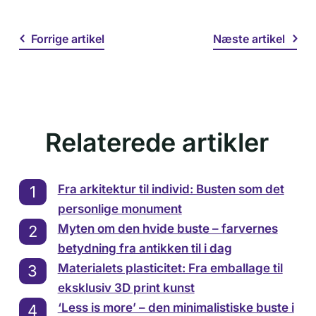
Forrige artikel
Næste artikel
Relaterede artikler
Fra arkitektur til individ: Busten som det
personlige monument
Myten om den hvide buste – farvernes
betydning fra antikken til i dag
Materialets plasticitet: Fra emballage til
eksklusiv 3D print kunst
‘Less is more’ – den minimalistiske buste i