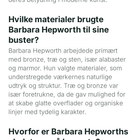
Hvilke materialer brugte
Barbara Hepworth til sine
buster?
Barbara Hepworth arbejdede primært
med bronze, træ og sten, især alabaster
og marmor. Hun valgte materialer, som
understregede værkernes naturlige
udtryk og struktur. Træ og bronze var
især foretrukne, da de gav mulighed for
at skabe glatte overflader og organiske
linjer med tydelig karakter.
Hvorfor er Barbara Hepworths