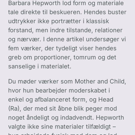
Barbara Hepworth lod form og materiale
tale direkte til beskueren. Hendes buster
udtrykker ikke portrætter i klassisk
forstand, men indre tilstande, relationer
og nærvær. I denne artikel undersøger vi
fem værker, der tydeligt viser hendes
greb om proportioner, tomrum og det
sanselige i materialet.
Du møder værker som Mother and Child,
hvor hun bearbejder moderskabet i
enkel og afbalanceret form, og Head
(Ra), der med sit åbne blik peger mod
noget åndeligt og indadvendt. Hepworth
valgte ikke sine materialer tilfældigt –