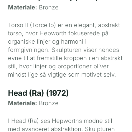
Materiale:
Bronze
Torso II (Torcello) er en elegant, abstrakt
torso, hvor Hepworth fokuserede på
organiske linjer og harmoni i
formgivningen. Skulpturen viser hendes
evne til at fremstille kroppen i en abstrakt
stil, hvor linjer og proportioner bliver
mindst lige så vigtige som motivet selv.
Head (Ra) (1972)
Materiale:
Bronze
I Head (Ra) ses Hepworths modne stil
med avanceret abstraktion. Skulpturen