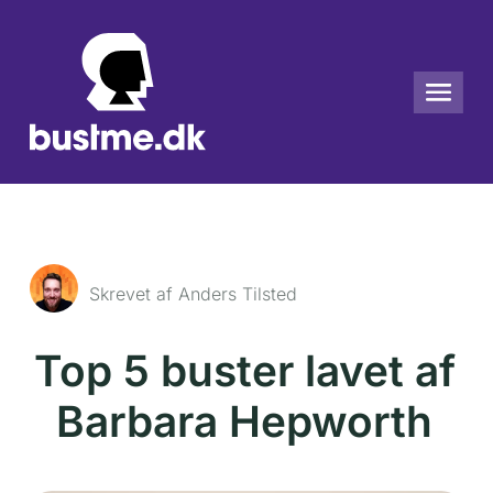
Skrevet af Anders Tilsted
Top 5 buster lavet af
Barbara Hepworth