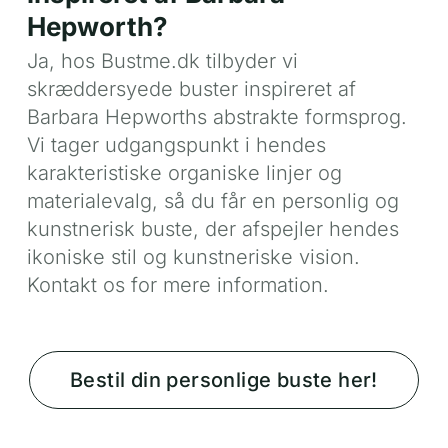
Hepworth?
Ja, hos Bustme.dk tilbyder vi
skræddersyede buster inspireret af
Barbara Hepworths abstrakte formsprog.
Vi tager udgangspunkt i hendes
karakteristiske organiske linjer og
materialevalg, så du får en personlig og
kunstnerisk buste, der afspejler hendes
ikoniske stil og kunstneriske vision.
Kontakt os for mere information.
Bestil din personlige buste her!