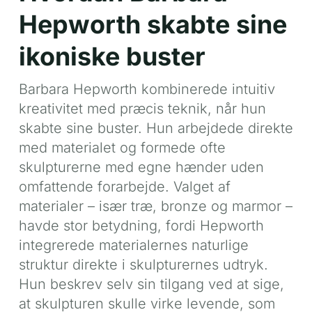
Hepworth skabte sine
ikoniske buster
Barbara Hepworth kombinerede intuitiv
kreativitet med præcis teknik, når hun
skabte sine buster. Hun arbejdede direkte
med materialet og formede ofte
skulpturerne med egne hænder uden
omfattende forarbejde. Valget af
materialer – især træ, bronze og marmor –
havde stor betydning, fordi Hepworth
integrerede materialernes naturlige
struktur direkte i skulpturernes udtryk.
Hun beskrev selv sin tilgang ved at sige,
at skulpturen skulle virke levende, som