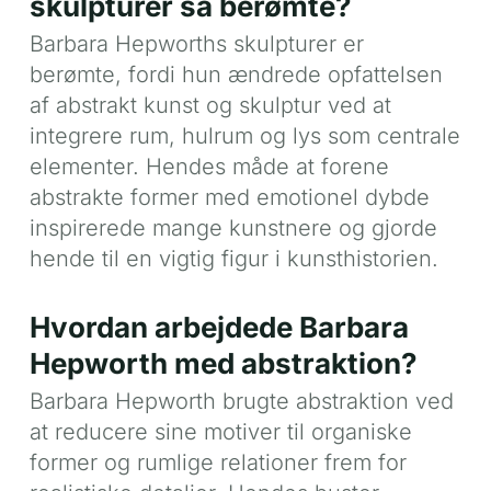
skulpturer så berømte?
Barbara Hepworths skulpturer er
berømte, fordi hun ændrede opfattelsen
af abstrakt kunst og skulptur ved at
integrere rum, hulrum og lys som centrale
elementer. Hendes måde at forene
abstrakte former med emotionel dybde
inspirerede mange kunstnere og gjorde
hende til en vigtig figur i kunsthistorien.
Hvordan arbejdede Barbara
Hepworth med abstraktion?
Barbara Hepworth brugte abstraktion ved
at reducere sine motiver til organiske
former og rumlige relationer frem for