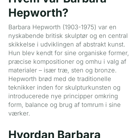
Hepworth?
Barbara Hepworth (1903-1975) var en
nyskabende britisk skulptør og en central
skikkelse i udviklingen af abstrakt kunst.
Hun blev kendt for sine organiske former,
præcise kompositioner og omhu i valg af
materialer – især træ, sten og bronze.
Hepworth brød med de traditionelle
teknikker inden for skulpturkunsten og
introducerede nye principper omkring
form, balance og brug af tomrum i sine
værker.
Hvordan Barbara