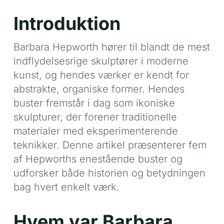
Introduktion
Barbara Hepworth hører til blandt de mest
indflydelsesrige skulptører i moderne
kunst, og hendes værker er kendt for
abstrakte, organiske former. Hendes
buster fremstår i dag som ikoniske
skulpturer, der forener traditionelle
materialer med eksperimenterende
teknikker. Denne artikel præsenterer fem
af Hepworths enestående buster og
udforsker både historien og betydningen
bag hvert enkelt værk.
Hvem var Barbara