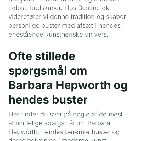
tidløse budskaber. Hos Bustme.dk
viderefører vi denne tradition og skaber
personlige buster med afsæt i hendes
enestående kunstneriske univers.
Ofte stillede
spørgsmål om
Barbara Hepworth og
hendes buster
Her finder du svar på nogle af de mest
almindelige spørgsmål om Barbara
Hepworth, hendes berømte buster og
deres betydning i moderne kunst.