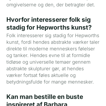
omgivelserne og den, der betragter det.
Hvorfor interesserer folk sig
stadig for Hepworths kunst?
Folk interesserer sig stadig for Hepworths
kunst, fordi hendes abstrakte værker taler
direkte til moderne menneskers følelser
og tanker. Hendes evne til at formidle
tidløse og universelle temaer gennem
abstrakte skulpturer gør, at hendes
værker fortsat føles aktuelle og
betydningsfulde for mange mennesker.
Kan man bestille en buste
inspireret af Barbara