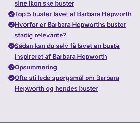
sine ikoniske buster
Top 5 buster lavet af Barbara Hepworth
Hvorfor er Barbara Hepworths buster
stadig relevante?
Sådan kan du selv få lavet en buste
inspireret af Barbara Hepworth
Opsummering
Ofte stillede spørgsmål om Barbara
Hepworth og hendes buster