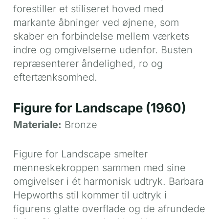
forestiller et stiliseret hoved med
markante åbninger ved øjnene, som
skaber en forbindelse mellem værkets
indre og omgivelserne udenfor. Busten
repræsenterer åndelighed, ro og
eftertænksomhed.
Figure for Landscape (1960)
Materiale:
Bronze
Figure for Landscape smelter
menneskekroppen sammen med sine
omgivelser i ét harmonisk udtryk. Barbara
Hepworths stil kommer til udtryk i
figurens glatte overflade og de afrundede