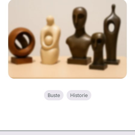
Buste
Historie