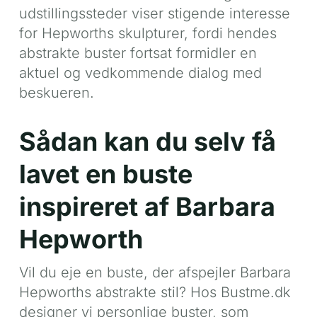
udstillingssteder viser stigende interesse
for Hepworths skulpturer, fordi hendes
abstrakte buster fortsat formidler en
aktuel og vedkommende dialog med
beskueren.
Sådan kan du selv få
lavet en buste
inspireret af Barbara
Hepworth
Vil du eje en buste, der afspejler Barbara
Hepworths abstrakte stil? Hos Bustme.dk
designer vi personlige buster, som