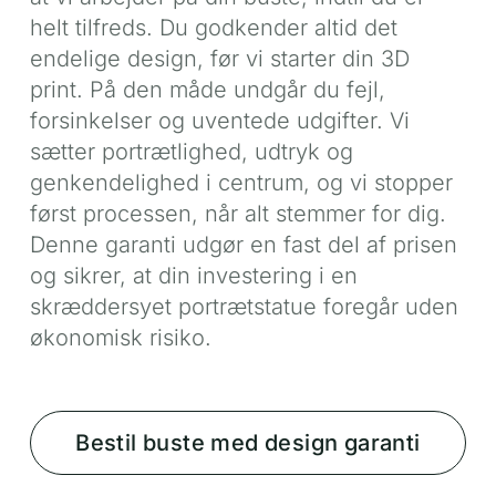
helt tilfreds. Du godkender altid det
endelige design, før vi starter din 3D
print. På den måde undgår du fejl,
forsinkelser og uventede udgifter. Vi
sætter portrætlighed, udtryk og
genkendelighed i centrum, og vi stopper
først processen, når alt stemmer for dig.
Denne garanti udgør en fast del af prisen
og sikrer, at din investering i en
skræddersyet portrætstatue foregår uden
økonomisk risiko.
Bestil buste med design garanti