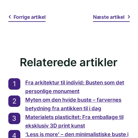
Forrige artikel
Næste artikel
Relaterede artikler
Fra arkitektur til individ: Busten som det
personlige monument
Myten om den hvide buste – farvernes
betydning fra antikken til i dag
Materialets plasticitet: Fra emballage til
eksklusiv 3D print kunst
‘Less is more’ – den minimalistiske buste i