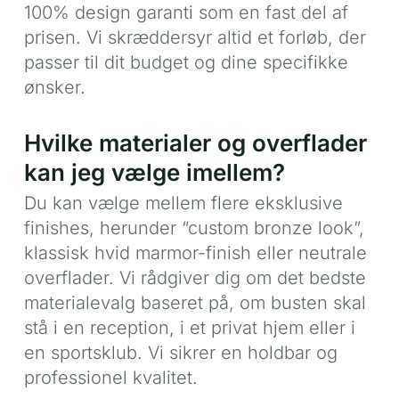
100% design garanti som en fast del af
prisen. Vi skræddersyr altid et forløb, der
passer til dit budget og dine specifikke
ønsker.
Hvilke materialer og overflader
kan jeg vælge imellem?
Du kan vælge mellem flere eksklusive
finishes, herunder “custom bronze look”,
klassisk hvid marmor-finish eller neutrale
overflader. Vi rådgiver dig om det bedste
materialevalg baseret på, om busten skal
stå i en reception, i et privat hjem eller i
en sportsklub. Vi sikrer en holdbar og
professionel kvalitet.