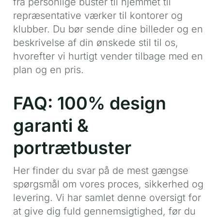
fra personlige buster til hjemmet til
repræsentative værker til kontorer og
klubber. Du bør sende dine billeder og en
beskrivelse af din ønskede stil til os,
hvorefter vi hurtigt vender tilbage med en
plan og en pris.
FAQ: 100% design
garanti &
portrætbuster
Her finder du svar på de mest gængse
spørgsmål om vores proces, sikkerhed og
levering. Vi har samlet denne oversigt for
at give dig fuld gennemsigtighed, før du