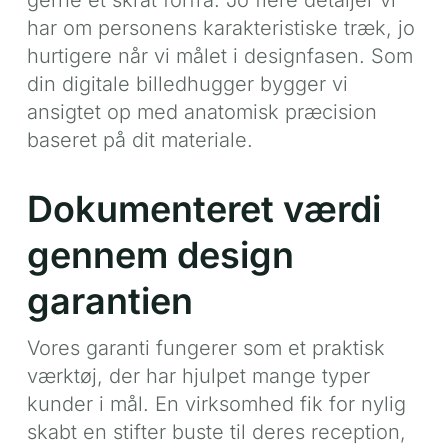
har om personens karakteristiske træk, jo
hurtigere når vi målet i designfasen. Som
din digitale billedhugger bygger vi
ansigtet op med anatomisk præcision
baseret på dit materiale.
Dokumenteret værdi
gennem design
garantien
Vores garanti fungerer som et praktisk
værktøj, der har hjulpet mange typer
kunder i mål. En virksomhed fik for nylig
skabt en stifter buste til deres reception,