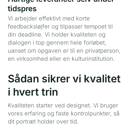
tidspres
Vi arbejder effektivt med korte
feedbacksløjfer og tilpasser tempoet til
din deadline. Vi holder kvaliteten og
dialogen i top gennem hele forløbet,
uanset om opgaven er til en privatperson,
en virksomhed eller en kulturinstitution.
Sådan sikrer vi kvalitet
i hvert trin
Kvaliteten starter ved designet. Vi bruger
vores erfaring og faste kontrolpunkter, så
dit portræt holder over tid.