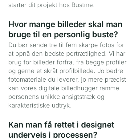
starter dit projekt hos Bustme.
Hvor mange billeder skal man
bruge til en personlig buste?
Du bør sende tre til fem skarpe fotos for
at opnå den bedste portrætlighed. Vi har
brug for billeder forfra, fra begge profiler
og gerne et skråt profilbillede. Jo bedre
fotomateriale du leverer, jo mere præcist
kan vores digitale billedhugger ramme
personens unikke ansigtstræk og
karakteristiske udtryk.
Kan man få rettet i designet
undervejs i processen?