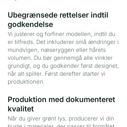
Ubegrænsede rettelser indtil
godkendelse
Vi justerer og forfiner modellen, indtil du
er tilfreds. Det inkluderer små ændringer i
mundvigen, næseryggen eller hårets
volumen. Du bør gennemgå alle vinkler
grundigt, og du godkender først designet,
når alt spiller. Først derefter starter vi
produktionen.
Produktion med dokumenteret
kvalitet
Når du giver grønt lys, producerer vi din
buste i materialer, der passer til formålet.