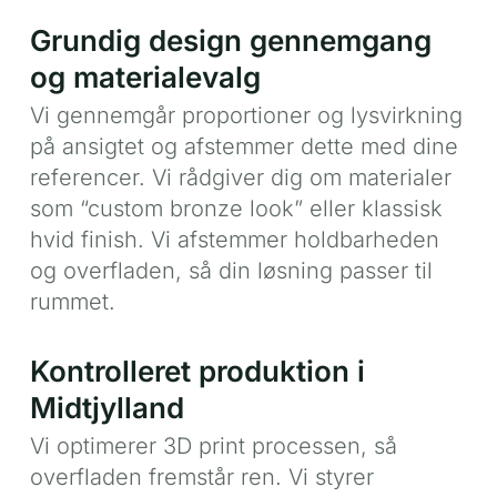
Grundig design gennemgang
og materialevalg
Vi gennemgår proportioner og lysvirkning
på ansigtet og afstemmer dette med dine
referencer. Vi rådgiver dig om materialer
som “custom bronze look” eller klassisk
hvid finish. Vi afstemmer holdbarheden
og overfladen, så din løsning passer til
rummet.
Kontrolleret produktion i
Midtjylland
Vi optimerer 3D print processen, så
overfladen fremstår ren. Vi styrer