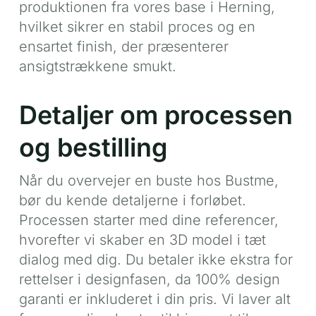
produktionen fra vores base i Herning,
hvilket sikrer en stabil proces og en
ensartet finish, der præsenterer
ansigtstrækkene smukt.
Detaljer om processen
og bestilling
Når du overvejer en buste hos Bustme,
bør du kende detaljerne i forløbet.
Processen starter med dine referencer,
hvorefter vi skaber en 3D model i tæt
dialog med dig. Du betaler ikke ekstra for
rettelser i designfasen, da 100% design
garanti er inkluderet i din pris. Vi laver alt