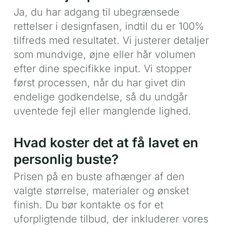
Ja, du har adgang til ubegrænsede
rettelser i designfasen, indtil du er 100%
tilfreds med resultatet. Vi justerer detaljer
som mundvige, øjne eller hår volumen
efter dine specifikke input. Vi stopper
først processen, når du har givet din
endelige godkendelse, så du undgår
uventede fejl eller manglende lighed.
Hvad koster det at få lavet en
personlig buste?
Prisen på en buste afhænger af den
valgte størrelse, materialer og ønsket
finish. Du bør kontakte os for et
uforpligtende tilbud, der inkluderer vores