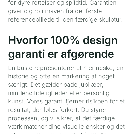
for dyre rettelser og spildtid. Garantien
giver dig ro i maven fra det første
referencebillede til den færdige skulptur.
Hvorfor 100% design
garanti er afgørende
En buste repræsenterer et menneske, en
historie og ofte en markering af noget
særligt. Det gælder både jubilæer,
mindehøjtideligheder eller personlig
kunst. Vores garanti fjerner risikoen for et
resultat, der føles forkert. Du styrer
processen, og vi sikrer, at det færdige
værk matcher dine visuelle ønsker og det