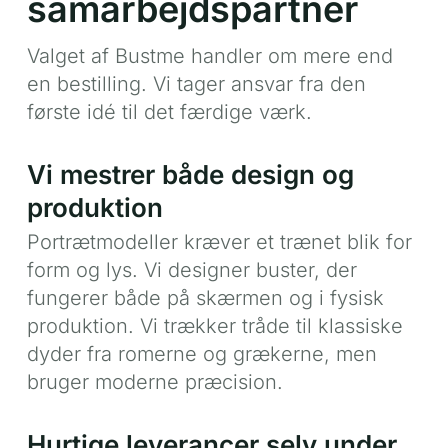
samarbejdspartner
Valget af Bustme handler om mere end
en bestilling. Vi tager ansvar fra den
første idé til det færdige værk.
Vi mestrer både design og
produktion
Portrætmodeller kræver et trænet blik for
form og lys. Vi designer buster, der
fungerer både på skærmen og i fysisk
produktion. Vi trækker tråde til klassiske
dyder fra romerne og grækerne, men
bruger moderne præcision.
Hurtige leverancer selv under