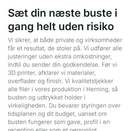
Sæt din næste buste i
gang helt uden risiko
Vi sikrer, at både private og virksomheder
får et resultat, de stoler på. Vi udfører alle
justeringer uden ekstra omkostninger,
indtil du sender din godkendelse. Før vi
3D printer, afklarer vi materialer,
overflader og finish. Vi kvalitetstjekker
alle filer i vores produktion i Herning, så
busten og udtrykket holder i
virkeligheden. Du bevarer styringen over
tidsplanen og dit budget, uanset om
busten fungerer som gave, profil i en
reception eller som et personligt