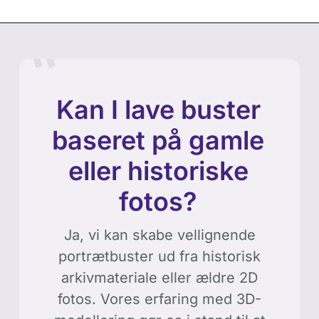
Kan I lave buster
baseret på gamle
eller historiske
fotos?
Ja, vi kan skabe vellignende
portrætbuster ud fra historisk
arkivmateriale eller ældre 2D
fotos. Vores erfaring med 3D-