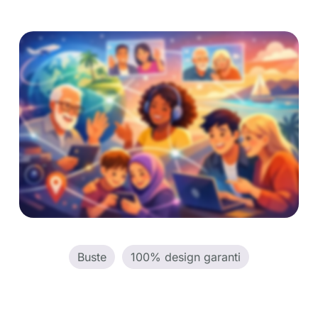
Buste
100% design garanti