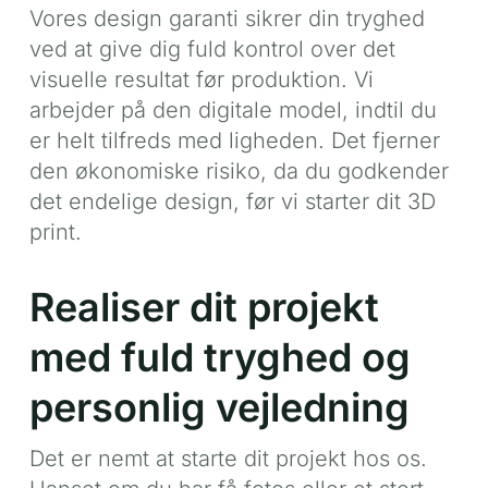
Vores design garanti sikrer din tryghed
ved at give dig fuld kontrol over det
visuelle resultat før produktion. Vi
arbejder på den digitale model, indtil du
er helt tilfreds med ligheden. Det fjerner
den økonomiske risiko, da du godkender
det endelige design, før vi starter dit 3D
print.
Realiser dit projekt
med fuld tryghed og
personlig vejledning
Det er nemt at starte dit projekt hos os.