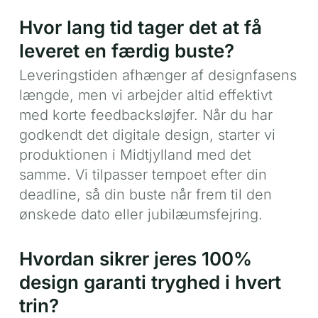
Hvor lang tid tager det at få
leveret en færdig buste?
Leveringstiden afhænger af designfasens
længde, men vi arbejder altid effektivt
med korte feedbacksløjfer. Når du har
godkendt det digitale design, starter vi
produktionen i Midtjylland med det
samme. Vi tilpasser tempoet efter din
deadline, så din buste når frem til den
ønskede dato eller jubilæumsfejring.
Hvordan sikrer jeres 100%
design garanti tryghed i hvert
trin?