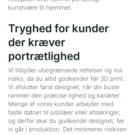
kunstværk til hjemmet.
Tryghed for kunder
der kræver
portrætlighed
Vi tilbyder ubegrænsede rettelser og nul
risiko, da du altid godkender før 3D print.
Vi afslutter først designet, når din buste
rammer den præcise lighed og karakter.
Mange af vores kunder arbejder med
faste datoer til jubilæer eller afsløringer,
og derfor skal du godkende designet, før
vi går i produktion. Det minimerer risikoen