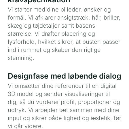
Vi starter med dine billeder, ønsker og
formål. Vi afklarer ansigtstræk, hår, briller,
skæg og tøjdetaljer samt basens
størrelse. Vi drøfter placering og
lysforhold, hvilket sikrer, at busten passer
ind i rummet og skaber den rigtige
stemning.
Designfase med løbende dialog
Vi omsætter dine referencer til en digital
3D model og sender visualiseringer til
dig, så du vurderer profil, proportioner og
udtryk. Vi arbejder tæt sammen med dine
input og sikrer både lighed og æstetik, før
vi går videre.