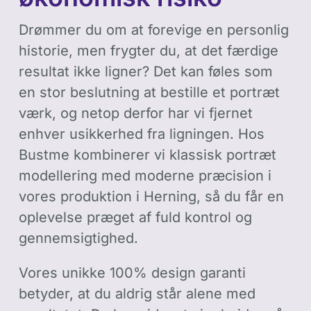
Drømmer du om at forevige en personlig
historie, men frygter du, at det færdige
resultat ikke ligner? Det kan føles som
en stor beslutning at bestille et portræt
værk, og netop derfor har vi fjernet
enhver usikkerhed fra ligningen. Hos
Bustme kombinerer vi klassisk portræt
modellering med moderne præcision i
vores produktion i Herning, så du får en
oplevelse præget af fuld kontrol og
gennemsigtighed.
Vores unikke 100% design garanti
betyder, at du aldrig står alene med