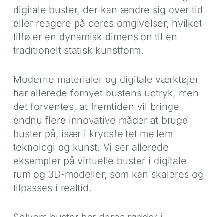
digitale buster, der kan ændre sig over tid
eller reagere på deres omgivelser, hvilket
tilføjer en dynamisk dimension til en
traditionelt statisk kunstform.
Moderne materialer og digitale værktøjer
har allerede fornyet bustens udtryk, men
det forventes, at fremtiden vil bringe
endnu flere innovative måder at bruge
buster på, især i krydsfeltet mellem
teknologi og kunst. Vi ser allerede
eksempler på virtuelle buster i digitale
rum og 3D-modeller, som kan skaleres og
tilpasses i realtid.
Selvom buster har deres rødder i