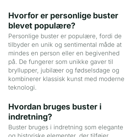
Hvorfor er personlige buster
blevet populære?
Personlige buster er populære, fordi de
tilbyder en unik og sentimental måde at
mindes en person eller en begivenhed
på. De fungerer som unikke gaver til
bryllupper, jubilæer og fødselsdage og
kombinerer klassisk kunst med moderne
teknologi.
Hvordan bruges buster i
indretning?
Buster bruges i indretning som elegante
og historiske elementer, der tilføjer