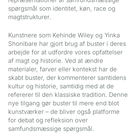
spørgsmål som identitet, køn, race og
magtstrukturer.
Kunstnere som Kehinde Wiley og Yinka
Shonibare har gjort brug af buster i deres
arbejde for at udfordre vores opfattelser
af magt og historie. Ved at ændre
materialer, farver eller kontekst har de
skabt buster, der kommenterer samtidens
kultur og historie, samtidig med at de
refererer til den klassiske tradition. Denne
nye tilgang gør buster til mere end blot
kunstværker – de bliver også platforme
for debat og refleksion over
samfundsmæssige spørgsmål.