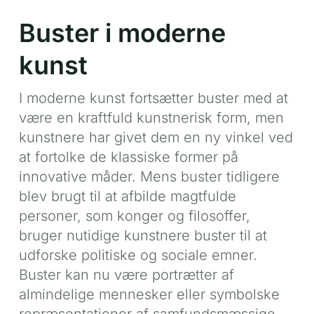
Buster i moderne
kunst
I moderne kunst fortsætter buster med at
være en kraftfuld kunstnerisk form, men
kunstnere har givet dem en ny vinkel ved
at fortolke de klassiske former på
innovative måder. Mens buster tidligere
blev brugt til at afbilde magtfulde
personer, som konger og filosoffer,
bruger nutidige kunstnere buster til at
udforske politiske og sociale emner.
Buster kan nu være portrætter af
almindelige mennesker eller symbolske
repræsentationer af samfundsmæssige