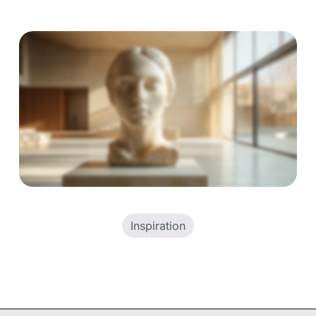
Inspiration