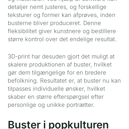
detaljer nemt justeres, og forskellige
teksturer og former kan afprøves, inden
busterne bliver produceret. Denne
fleksibilitet giver kunstnere og bestillere
større kontrol over det endelige resultat.
3D-print har desuden gjort det muligt at
skalere produktionen af buster, hvilket
gør dem tilgængelige for en bredere
befolkning. Resultatet er, at buster nu kan
tilpasses individuelle ønsker, hvilket
skaber en større efterspørgsel efter
personlige og unikke portrætter.
Buster i popkulturen