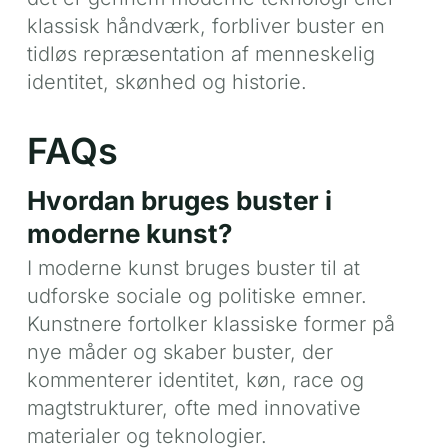
klassisk håndværk, forbliver buster en
tidløs repræsentation af menneskelig
identitet, skønhed og historie.
FAQs
Hvordan bruges buster i
moderne kunst?
I moderne kunst bruges buster til at
udforske sociale og politiske emner.
Kunstnere fortolker klassiske former på
nye måder og skaber buster, der
kommenterer identitet, køn, race og
magtstrukturer, ofte med innovative
materialer og teknologier.