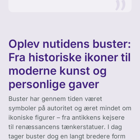
Oplev nutidens buster:
Fra historiske ikoner til
moderne kunst og
personlige gaver
Buster har gennem tiden været
symboler på autoritet og æret mindet om
ikoniske figurer – fra antikkens kejsere
til renæssancens tænkerstatuer. I dag
tager buster dog en langt bredere form