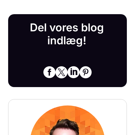
Del vores blog
indlæg!