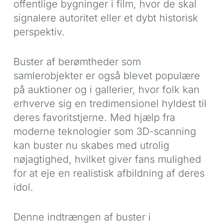
offentlige bygninger i film, hvor de skal
signalere autoritet eller et dybt historisk
perspektiv.
Buster af berømtheder som
samlerobjekter er også blevet populære
på auktioner og i gallerier, hvor folk kan
erhverve sig en tredimensionel hyldest til
deres favoritstjerne. Med hjælp fra
moderne teknologier som 3D-scanning
kan buster nu skabes med utrolig
nøjagtighed, hvilket giver fans mulighed
for at eje en realistisk afbildning af deres
idol.
Denne indtrængen af buster i