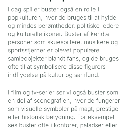
I dag spiller buster også en rolle i
popkulturen, hvor de bruges til at hylde
og mindes berømtheder, politiske ledere
og kulturelle ikoner. Buster af kendte
personer som skuespillere, musikere og
sportsstjerner er blevet populære
samleobjekter blandt fans, og de bruges
ofte til at symbolisere disse figurers
indflydelse på kultur og samfund.
I film og tv-serier ser vi også buster som
en del af scenografien, hvor de fungerer
som visuelle symboler på magt, prestige
eller historisk betydning. For eksempel
ses buster ofte i kontorer, paladser eller