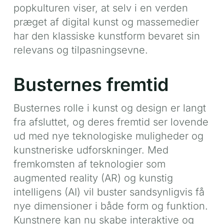
popkulturen viser, at selv i en verden
præget af digital kunst og massemedier
har den klassiske kunstform bevaret sin
relevans og tilpasningsevne.
Busternes fremtid
Busternes rolle i kunst og design er langt
fra afsluttet, og deres fremtid ser lovende
ud med nye teknologiske muligheder og
kunstneriske udforskninger. Med
fremkomsten af teknologier som
augmented reality (AR) og kunstig
intelligens (AI) vil buster sandsynligvis få
nye dimensioner i både form og funktion.
Kunstnere kan nu skabe interaktive og