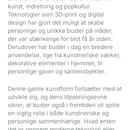
kunst, indretning og popkultur.
Teknologier som 3D-print og digital
design har gjort det muligt at skabe
personlige og unikke buster på måder,
der var utænkelige for blot få år siden.
Derudover har buster i dag en bredere
anvendelse, lige fra kunstneriske værker,
dekorative elementer i hjemmet, til
personlige gaver og samlerobjekter.
Denne gamle kunstform fortsætter med at
udvikle sig, og dens tilpasningsevne
sikrer, at buster også i fremtiden vil spille
en vigtig rolle i både kunstneriske og
personlige sammenhænge. Hvad enten
det er gennem moderne teknologi eller