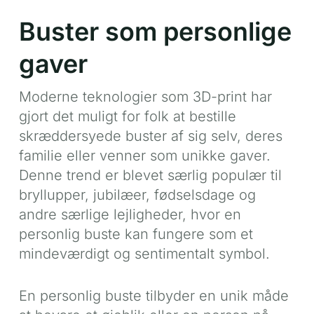
Buster som personlige
gaver
Moderne teknologier som 3D-print har
gjort det muligt for folk at bestille
skræddersyede buster af sig selv, deres
familie eller venner som unikke gaver.
Denne trend er blevet særlig populær til
bryllupper, jubilæer, fødselsdage og
andre særlige lejligheder, hvor en
personlig buste kan fungere som et
mindeværdigt og sentimentalt symbol.
En personlig buste tilbyder en unik måde