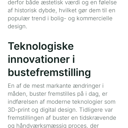
derfor både æstetisk værdi og en følelse
af historisk dybde, hvilket gør dem til en
populær trend i bolig- og kommercielle
design.
Teknologiske
innovationer i
bustefremstilling
En af de mest markante ændringer i
måden, buster fremstilles på i dag, er
indførelsen af moderne teknologier som
3D-print og digital design. Tidligere var
fremstillingen af buster en tidskrævende
og håndværksmæssig proces, der