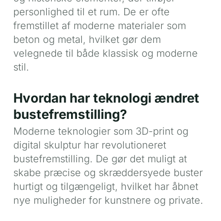
personlighed til et rum. De er ofte
fremstillet af moderne materialer som
beton og metal, hvilket gør dem
velegnede til både klassisk og moderne
stil.
Hvordan har teknologi ændret
bustefremstilling?
Moderne teknologier som 3D-print og
digital skulptur har revolutioneret
bustefremstilling. De gør det muligt at
skabe præcise og skræddersyede buster
hurtigt og tilgængeligt, hvilket har åbnet
nye muligheder for kunstnere og private.