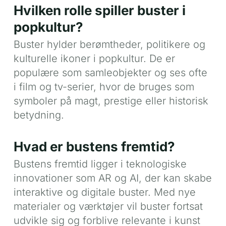
Hvilken rolle spiller buster i
popkultur?
Buster hylder berømtheder, politikere og
kulturelle ikoner i popkultur. De er
populære som samleobjekter og ses ofte
i film og tv-serier, hvor de bruges som
symboler på magt, prestige eller historisk
betydning.
Hvad er bustens fremtid?
Bustens fremtid ligger i teknologiske
innovationer som AR og AI, der kan skabe
interaktive og digitale buster. Med nye
materialer og værktøjer vil buster fortsat
udvikle sig og forblive relevante i kunst