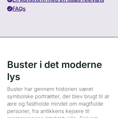
FAQs
Buster i det moderne
lys
Buster har gennem historien været
symbolske portrætter, der blev brugt til at
ære og fastholde mindet om magtfulde
personer, fra antikkens kejsere til