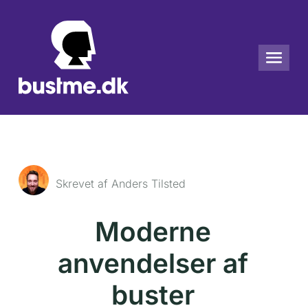
Skrevet af Anders Tilsted
Moderne
anvendelser af
buster