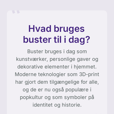
Hvad bruges
buster til i dag?
Buster bruges i dag som
kunstværker, personlige gaver og
dekorative elementer i hjemmet.
Moderne teknologier som 3D-print
har gjort dem tilgængelige for alle,
og de er nu også populære i
popkultur og som symboler på
identitet og historie.