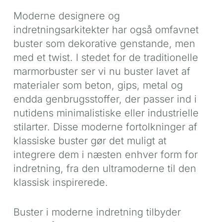
Moderne designere og
indretningsarkitekter har også omfavnet
buster som dekorative genstande, men
med et twist. I stedet for de traditionelle
marmorbuster ser vi nu buster lavet af
materialer som beton, gips, metal og
endda genbrugsstoffer, der passer ind i
nutidens minimalistiske eller industrielle
stilarter. Disse moderne fortolkninger af
klassiske buster gør det muligt at
integrere dem i næsten enhver form for
indretning, fra den ultramoderne til den
klassisk inspirerede.
Buster i moderne indretning tilbyder