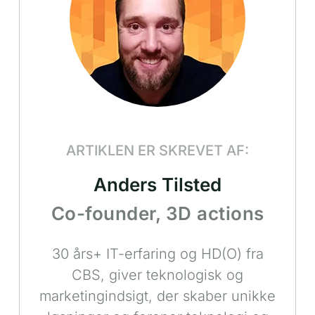
ARTIKLEN ER SKREVET AF:
Anders Tilsted
Co-founder, 3D actions
30 års+ IT-erfaring og HD(O) fra
CBS, giver teknologisk og
marketingindsigt, der skaber unikke