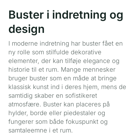
Buster i indretning og
design
I moderne indretning har buster fået en
ny rolle som stilfulde dekorative
elementer, der kan tilføje elegance og
historie til et rum. Mange mennesker
bruger buster som en måde at bringe
klassisk kunst ind i deres hjem, mens de
samtidig skaber en sofistikeret
atmosfære. Buster kan placeres på
hylder, borde eller piedestaler og
fungerer som både fokuspunkt og
samtaleemne i et rum.