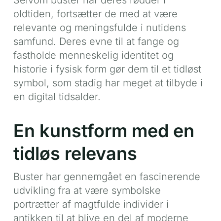
oldtiden, fortsætter de med at være
relevante og meningsfulde i nutidens
samfund. Deres evne til at fange og
fastholde menneskelig identitet og
historie i fysisk form gør dem til et tidløst
symbol, som stadig har meget at tilbyde i
en digital tidsalder.
En kunstform med en
tidløs relevans
Buster har gennemgået en fascinerende
udvikling fra at være symbolske
portrætter af magtfulde individer i
antikken til at blive en del af moderne