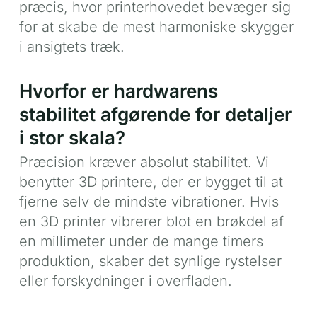
præcis, hvor printerhovedet bevæger sig
for at skabe de mest harmoniske skygger
i ansigtets træk.
Hvorfor er hardwarens
stabilitet afgørende for detaljer
i stor skala?
Præcision kræver absolut stabilitet. Vi
benytter 3D printere, der er bygget til at
fjerne selv de mindste vibrationer. Hvis
en 3D printer vibrerer blot en brøkdel af
en millimeter under de mange timers
produktion, skaber det synlige rystelser
eller forskydninger i overfladen.