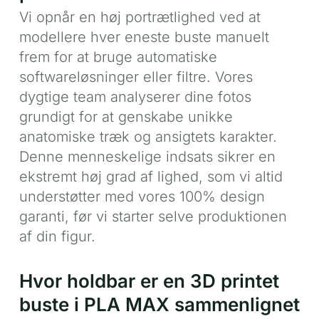
Vi opnår en høj portrætlighed ved at
modellere hver eneste buste manuelt
frem for at bruge automatiske
softwareløsninger eller filtre. Vores
dygtige team analyserer dine fotos
grundigt for at genskabe unikke
anatomiske træk og ansigtets karakter.
Denne menneskelige indsats sikrer en
ekstremt høj grad af lighed, som vi altid
understøtter med vores 100% design
garanti, før vi starter selve produktionen
af din figur.
Hvor holdbar er en 3D printet
buste i PLA MAX sammenlignet