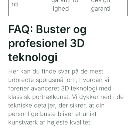
nti
lighed
garanti
FAQ: Buster og
profesionel 3D
teknologi
Her kan du finde svar på de mest
udbredte spørgsmål om, hvordan vi
forener avanceret 3D teknologi med
klassisk portrætkunst. Vi dykker ned i de
tekniske detaljer, der sikrer, at din
personlige buste bliver et unikt
kunstværk af højeste kvalitet.