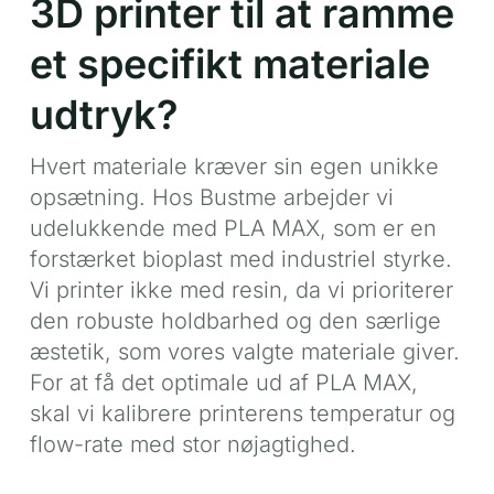
3D printer til at ramme
et specifikt materiale
udtryk?
Hvert materiale kræver sin egen unikke
opsætning. Hos Bustme arbejder vi
udelukkende med PLA MAX, som er en
forstærket bioplast med industriel styrke.
Vi printer ikke med resin, da vi prioriterer
den robuste holdbarhed og den særlige
æstetik, som vores valgte materiale giver.
For at få det optimale ud af PLA MAX,
skal vi kalibrere printerens temperatur og
flow-rate med stor nøjagtighed.