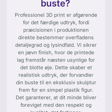
buste?
Professionel 3D print er afgørende
for det færdige udtryk, fordi
præcisionen i produktionen
direkte bestemmer overfladens
detaljegrad og lysindfald. Vi sikrer
en jævn finish, hvor de printede
lag fremstår næsten usynlige for
det blotte øje. Dette skaber et
realistisk udtryk, der forvandler
din buste til en eksklusiv skulptur
frem for en simpel plastik figur.
Det garanterer, at dit minde bliver
foreviget med den respekt og