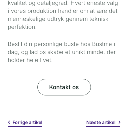
kvalitet og detaljegrad. Hvert eneste valg
i vores produktion handler om at ære det
menneskelige udtryk gennem teknisk
perfektion.
Bestil din personlige buste hos Bustme i
dag, og lad os skabe et unikt minde, der
holder hele livet.
Kontakt os
Forrige artikel
Næste artikel