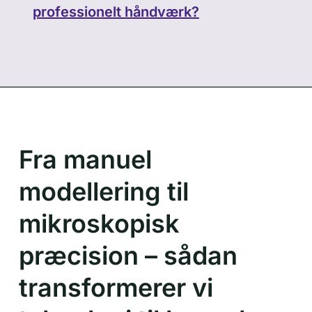
professionelt håndværk?
Fra manuel
modellering til
mikroskopisk
præcision – sådan
transformerer vi