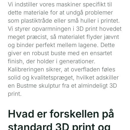
Vi indstiller vores maskiner specifikt til
dette materiale for at undgå problemer
som plastiktråde eller små huller i printet.
Vi styrer opvarmningen i 3D print hovedet
meget præcist, så materialet flyder jævnt
og binder perfekt mellem lagene. Dette
giver en robust buste med en ensartet
finish, der holder i generationer.
Kalibreringen sikrer, at overfladen føles
solid og kvalitetspræget, hvilket adskiller
en Bustme skulptur fra et almindeligt 3D
print.
Hvad er forskellen på
standard 3D print og