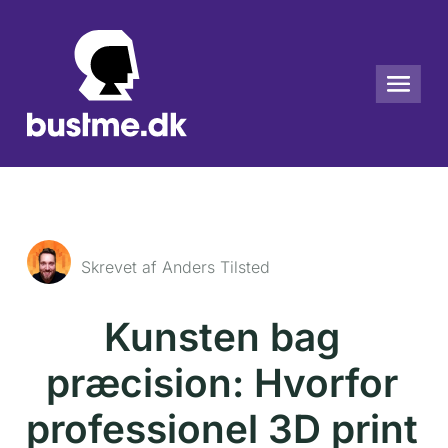
Skrevet af Anders Tilsted
Kunsten bag
præcision: Hvorfor
professionel 3D print