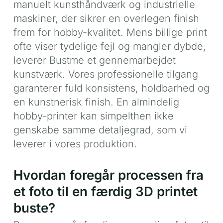
manuelt kunsthåndværk og industrielle
maskiner, der sikrer en overlegen finish
frem for hobby-kvalitet. Mens billige print
ofte viser tydelige fejl og mangler dybde,
leverer Bustme et gennemarbejdet
kunstværk. Vores professionelle tilgang
garanterer fuld konsistens, holdbarhed og
en kunstnerisk finish. En almindelig
hobby-printer kan simpelthen ikke
genskabe samme detaljegrad, som vi
leverer i vores produktion.
Hvordan foregår processen fra
et foto til en færdig 3D printet
buste?