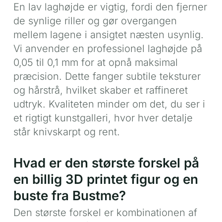
En lav laghøjde er vigtig, fordi den fjerner
de synlige riller og gør overgangen
mellem lagene i ansigtet næsten usynlig.
Vi anvender en professionel laghøjde på
0,05 til 0,1 mm for at opnå maksimal
præcision. Dette fanger subtile teksturer
og hårstrå, hvilket skaber et raffineret
udtryk. Kvaliteten minder om det, du ser i
et rigtigt kunstgalleri, hvor hver detalje
står knivskarpt og rent.
Hvad er den største forskel på
en billig 3D printet figur og en
buste fra Bustme?
Den største forskel er kombinationen af