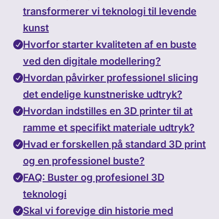
transformerer vi teknologi til levende
kunst
Hvorfor starter kvaliteten af en buste
ved den digitale modellering?
Hvordan påvirker professionel slicing
det endelige kunstneriske udtryk?
Hvordan indstilles en 3D printer til at
ramme et specifikt materiale udtryk?
Hvad er forskellen på standard 3D print
og en professionel buste?
FAQ: Buster og profesionel 3D
teknologi
Skal vi forevige din historie med