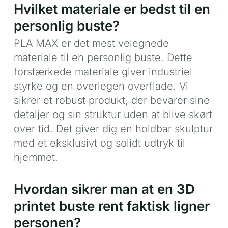
Hvilket materiale er bedst til en
personlig buste?
PLA MAX er det mest velegnede
materiale til en personlig buste. Dette
forstærkede materiale giver industriel
styrke og en overlegen overflade. Vi
sikrer et robust produkt, der bevarer sine
detaljer og sin struktur uden at blive skørt
over tid. Det giver dig en holdbar skulptur
med et eksklusivt og solidt udtryk til
hjemmet.
Hvordan sikrer man at en 3D
printet buste rent faktisk ligner
personen?