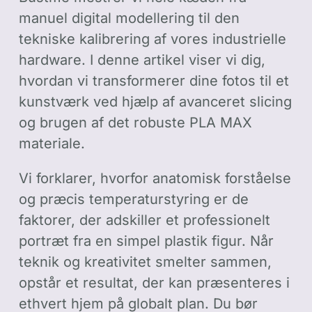
manuel digital modellering til den
tekniske kalibrering af vores industrielle
hardware. I denne artikel viser vi dig,
hvordan vi transformerer dine fotos til et
kunstværk ved hjælp af avanceret slicing
og brugen af det robuste PLA MAX
materiale.
Vi forklarer, hvorfor anatomisk forståelse
og præcis temperaturstyring er de
faktorer, der adskiller et professionelt
portræt fra en simpel plastik figur. Når
teknik og kreativitet smelter sammen,
opstår et resultat, der kan præsenteres i
ethvert hjem på globalt plan. Du bør