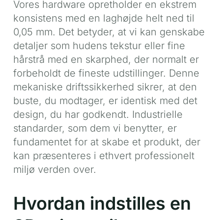
Vores hardware opretholder en ekstrem
konsistens med en laghøjde helt ned til
0,05 mm. Det betyder, at vi kan genskabe
detaljer som hudens tekstur eller fine
hårstrå med en skarphed, der normalt er
forbeholdt de fineste udstillinger. Denne
mekaniske driftssikkerhed sikrer, at den
buste, du modtager, er identisk med det
design, du har godkendt. Industrielle
standarder, som dem vi benytter, er
fundamentet for at skabe et produkt, der
kan præsenteres i ethvert professionelt
miljø verden over.
Hvordan indstilles en