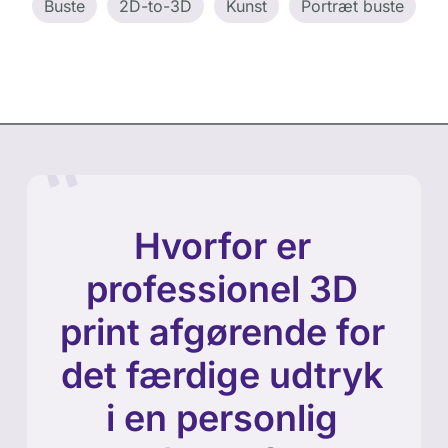
Buste
2D-to-3D
Kunst
Portræt buste
Hvorfor er
professionel 3D
print afgørende for
det færdige udtryk
i en personlig