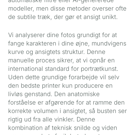
modeller, men disse metoder overser ofte
de subtile træk, der gør et ansigt unikt.
Vi analyserer dine fotos grundigt for at
fange karakteren i dine øjne, mundvigens
kurve og ansigtets struktur. Denne
manuelle proces sikrer, at vi opnår en
international standard for portrætkunst.
Uden dette grundige forarbejde vil selv
den bedste printer kun producere en
livløs genstand. Den anatomiske
forståelse er afgørende for at ramme den
korrekte volumen i ansigtet, så busten ser
rigtig ud fra alle vinkler. Denne
kombination af teknisk snilde og viden