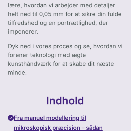
lære, hvordan vi arbejder med detaljer
helt ned til 0,05 mm for at sikre din fulde
tilfredshed og en portrætlighed, der
imponerer.
Dyk ned i vores proces og se, hvordan vi
forener teknologi med ægte
kunsthåndværk for at skabe dit næste
minde.
Indhold
Fra manuel modellering til
mikroskopisk præcision – sådan