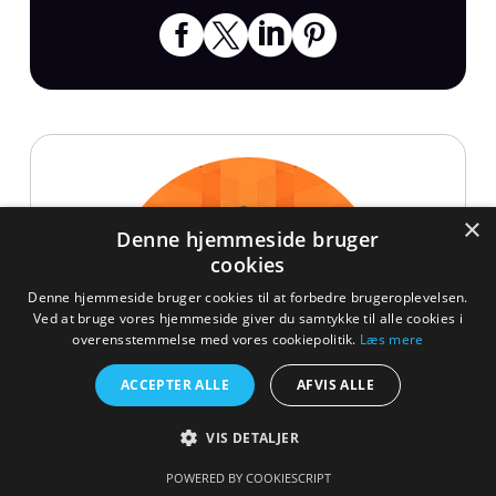
×
Denne hjemmeside bruger
cookies
Denne hjemmeside bruger cookies til at forbedre brugeroplevelsen.
Ved at bruge vores hjemmeside giver du samtykke til alle cookies i
overensstemmelse med vores cookiepolitik.
Læs mere
ACCEPTER ALLE
AFVIS ALLE
VIS DETALJER
POWERED BY COOKIESCRIPT