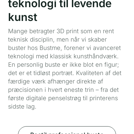
teknologi til levende
kunst
Mange betragter 3D print som en rent
teknisk disciplin, men når vi skaber
buster hos Bustme, forener vi avanceret
teknologi med klassisk kunsthåndværk.
En personlig buste er ikke blot en figur;
det er et tidløst portræt. Kvaliteten af det
færdige værk afhænger direkte af
præcisionen i hvert eneste trin – fra det
første digitale penselstrøg til printerens
sidste lag.