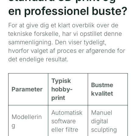
en professionel buste?
For at give dig et klart overblik over de
tekniske forskelle, har vi opstillet denne
sammenligning. Den viser tydeligt,
hvorfor valget af proces er afgørende for
det endelige resultat.
Typisk
Bustme
Parameter
hobby-
kvalitet
print
Automatisk
Manuel
Modellerin
software
digital
g
eller filtre
sculpting