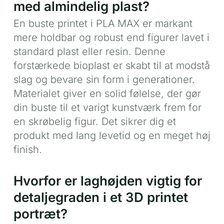
med almindelig plast?
En buste printet i PLA MAX er markant
mere holdbar og robust end figurer lavet i
standard plast eller resin. Denne
forstærkede bioplast er skabt til at modstå
slag og bevare sin form i generationer.
Materialet giver en solid følelse, der gør
din buste til et varigt kunstværk frem for
en skrøbelig figur. Det sikrer dig et
produkt med lang levetid og en meget høj
finish.
Hvorfor er laghøjden vigtig for
detaljegraden i et 3D printet
portræt?