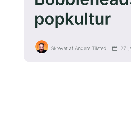
popkultur
Skrevet af Anders Tilsted
27. 