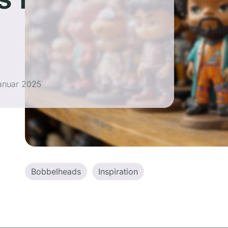
januar 2025
Bobbelheads
Inspiration