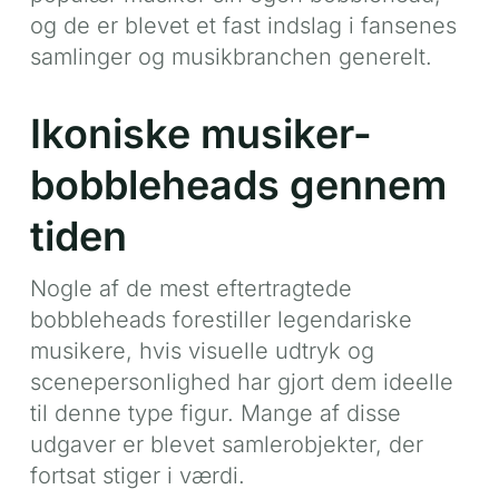
og de er blevet et fast indslag i fansenes
samlinger og musikbranchen generelt.
Ikoniske musiker-
bobbleheads gennem
tiden
Nogle af de mest eftertragtede
bobbleheads forestiller legendariske
musikere, hvis visuelle udtryk og
scenepersonlighed har gjort dem ideelle
til denne type figur. Mange af disse
udgaver er blevet samlerobjekter, der
fortsat stiger i værdi.