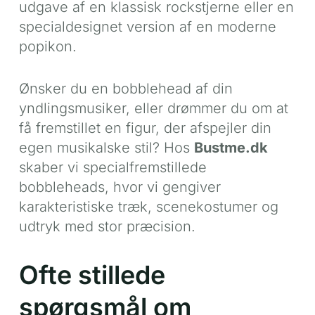
udgave af en klassisk rockstjerne eller en
specialdesignet version af en moderne
popikon.
Ønsker du en bobblehead af din
yndlingsmusiker, eller drømmer du om at
få fremstillet en figur, der afspejler din
egen musikalske stil? Hos
Bustme.dk
skaber vi specialfremstillede
bobbleheads, hvor vi gengiver
karakteristiske træk, scenekostumer og
udtryk med stor præcision.
Ofte stillede
spørgsmål om