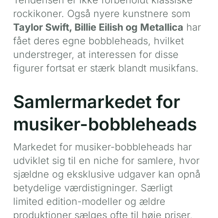
rockikoner. Også nyere kunstnere som
Taylor Swift, Billie Eilish og Metallica
har
fået deres egne bobbleheads, hvilket
understreger, at interessen for disse
figurer fortsat er stærk blandt musikfans.
Samlermarkedet for
musiker-bobbleheads
Markedet for musiker-bobbleheads har
udviklet sig til en niche for samlere, hvor
sjældne og eksklusive udgaver kan opnå
betydelige værdistigninger. Særligt
limited edition-modeller og ældre
produktioner sælges ofte til høje priser,