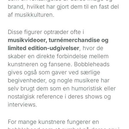
brand, hvilket har gjort dem til en fast del
af musikkulturen.
Disse figurer optræder ofte i
musikvideoer, turnémerchandise og
limited edition-udgivelser
, hvor de
skaber en direkte forbindelse mellem
kunstneren og fansene. Bobbleheads
gives også som gaver ved særlige
begivenheder, og nogle musikere har
selv brugt dem som en humoristisk eller
nostalgisk reference i deres shows og
interviews.
For mange kunstnere fungerer en