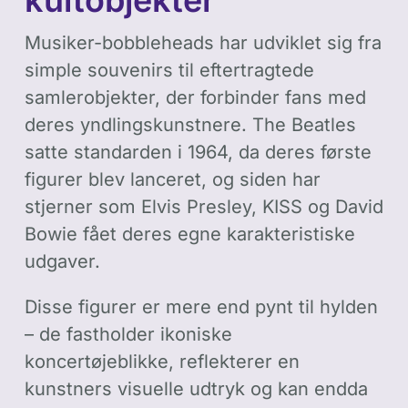
Musiker-bobbleheads har udviklet sig fra
simple souvenirs til eftertragtede
samlerobjekter, der forbinder fans med
deres yndlingskunstnere. The Beatles
satte standarden i 1964, da deres første
figurer blev lanceret, og siden har
stjerner som Elvis Presley, KISS og David
Bowie fået deres egne karakteristiske
udgaver.
Disse figurer er mere end pynt til hylden
– de fastholder ikoniske
koncertøjeblikke, reflekterer en
kunstners visuelle udtryk og kan endda