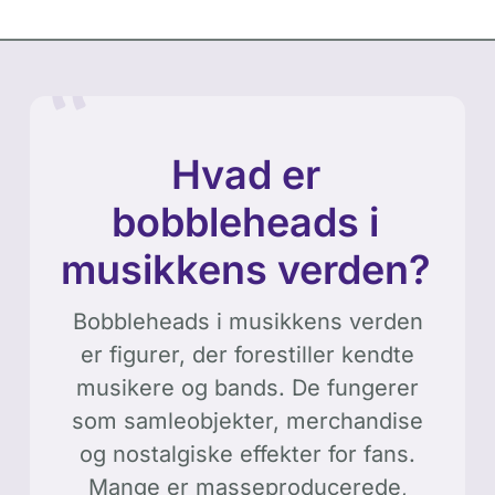
Hvad er
bobbleheads i
musikkens verden?
Bobbleheads i musikkens verden
er figurer, der forestiller kendte
musikere og bands. De fungerer
som samleobjekter, merchandise
og nostalgiske effekter for fans.
Mange er masseproducerede,