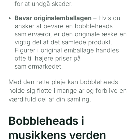
for at undgå skader.
Bevar originalemballagen
– Hvis du
ønsker at bevare en bobbleheads
samlerværdi, er den originale æske en
vigtig del af det samlede produkt.
Figurer i original emballage handles
ofte til højere priser på
samlermarkedet.
Med den rette pleje kan bobbleheads
holde sig flotte i mange år og forblive en
værdifuld del af din samling.
Bobbleheads i
musikkens verden