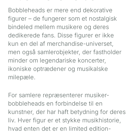
Bobbleheads er mere end dekorative
figurer – de fungerer som et nostalgisk
bindeled mellem musikere og deres
dedikerede fans. Disse figurer er ikke
kun en del af merchandise-universet,
men også samlerobjekter, der fastholder
minder om legendariske koncerter,
ikoniske optrædener og musikalske
milepæle.
For samlere repræsenterer musiker-
bobbleheads en forbindelse til en
kunstner, der har haft betydning for deres
liv. Hver figur er et stykke musikhistorie,
hvad enten det er en limited edition-