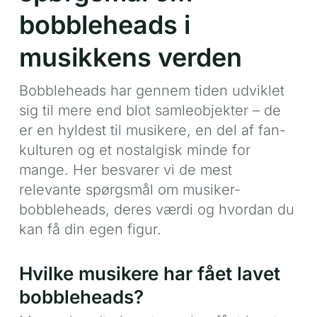
bobbleheads i
musikkens verden
Bobbleheads har gennem tiden udviklet
sig til mere end blot samleobjekter – de
er en hyldest til musikere, en del af fan-
kulturen og et nostalgisk minde for
mange. Her besvarer vi de mest
relevante spørgsmål om musiker-
bobbleheads, deres værdi og hvordan du
kan få din egen figur.
Hvilke musikere har fået lavet
bobbleheads?