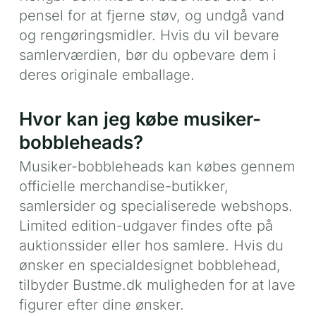
pensel for at fjerne støv, og undgå vand
og rengøringsmidler. Hvis du vil bevare
samlerværdien, bør du opbevare dem i
deres originale emballage.
Hvor kan jeg købe musiker-
bobbleheads?
Musiker-bobbleheads kan købes gennem
officielle merchandise-butikker,
samlersider og specialiserede webshops.
Limited edition-udgaver findes ofte på
auktionssider eller hos samlere. Hvis du
ønsker en specialdesignet bobblehead,
tilbyder Bustme.dk muligheden for at lave
figurer efter dine ønsker.