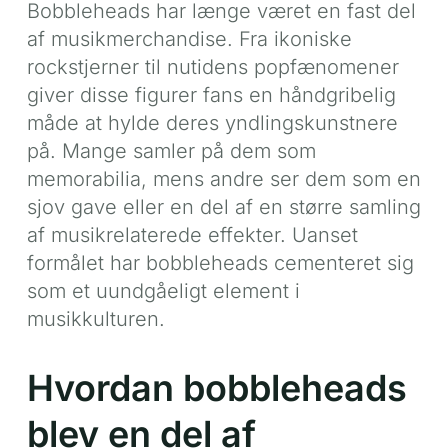
Bobbleheads har længe været en fast del
af musikmerchandise. Fra ikoniske
rockstjerner til nutidens popfænomener
giver disse figurer fans en håndgribelig
måde at hylde deres yndlingskunstnere
på. Mange samler på dem som
memorabilia, mens andre ser dem som en
sjov gave eller en del af en større samling
af musikrelaterede effekter. Uanset
formålet har bobbleheads cementeret sig
som et uundgåeligt element i
musikkulturen.
Hvordan bobbleheads
blev en del af