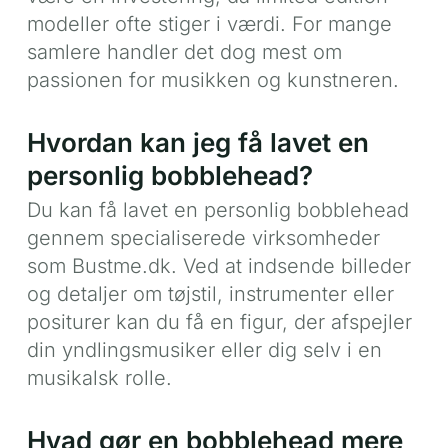
modeller ofte stiger i værdi. For mange
samlere handler det dog mest om
passionen for musikken og kunstneren.
Hvordan kan jeg få lavet en
personlig bobblehead?
Du kan få lavet en personlig bobblehead
gennem specialiserede virksomheder
som Bustme.dk. Ved at indsende billeder
og detaljer om tøjstil, instrumenter eller
positurer kan du få en figur, der afspejler
din yndlingsmusiker eller dig selv i en
musikalsk rolle.
Hvad gør en bobblehead mere