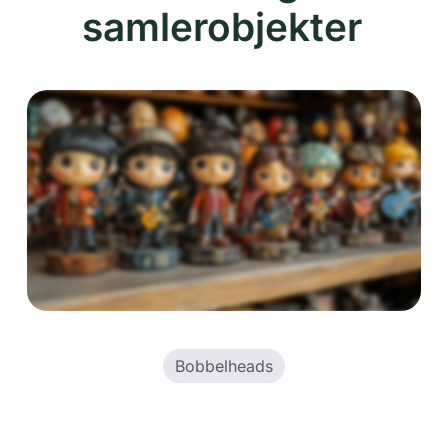
samlerobjekter
Bobbelheads