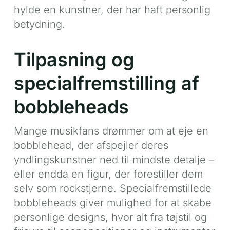
hylde en kunstner, der har haft personlig
betydning.
Tilpasning og
specialfremstilling af
bobbleheads
Mange musikfans drømmer om at eje en
bobblehead, der afspejler deres
yndlingskunstner ned til mindste detalje –
eller endda en figur, der forestiller dem
selv som rockstjerne. Specialfremstillede
bobbleheads giver mulighed for at skabe
personlige designs, hvor alt fra tøjstil og