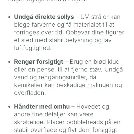
Undgå direkte sollys
– UV-stråler kan
blege farverne og få materialet til at
forringes over tid. Opbevar dine figurer
et sted med stabil belysning og lav
luftfugtighed.
Rengør forsigtigt
– Brug en blød klud
eller en pensel til at fjerne støv. Undgå
vand og rengøringsmidler, da
kemikalier kan beskadige malingen og
overfladen.
Håndter med omhu
– Hovedet og
andre fine detaljer kan være
skrøbelige. Placer bobbleheads på en
stabil overflade og flyt dem forsigtigt