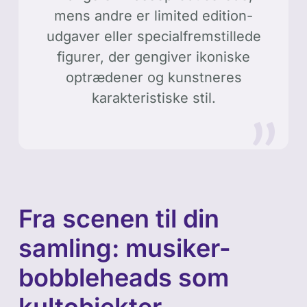
mens andre er limited edition-
udgaver eller specialfremstillede
figurer, der gengiver ikoniske
optrædener og kunstneres
karakteristiske stil.
Fra scenen til din
samling: musiker-
bobbleheads som
kultobjekter