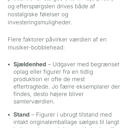
og efterspørgslen drives både af
nostalgiske følelser og
investeringsmuligheder.
Flere faktorer påvirker værdien af en
musiker-bobblehead:
Sjældenhed
– Udgaver med begrænset
oplag eller figurer fra en tidlig
produktion er ofte de mest
eftertragtede. Jo færre eksemplarer der
findes, desto højere bliver
samlerværdien.
Stand
– Figurer i ubrugt tilstand med
intakt originalemballage sælges til langt